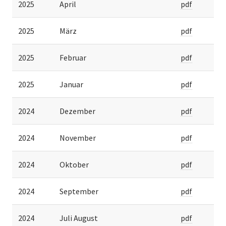
2025
April
pdf
2025
März
pdf
2025
Februar
pdf
2025
Januar
pdf
2024
Dezember
pdf
2024
November
pdf
2024
Oktober
pdf
2024
September
pdf
2024
Juli August
pdf