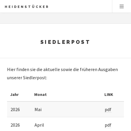
HEIDENSTÜCKER
SIEDLERPOST
Hier finden sie die aktuelle sowie die früheren Ausgaben
unserer Siedlerpost:
Jahr
Monat
LINK
2026
Mai
pdf
2026
April
pdf