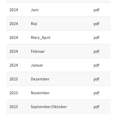
2024
Juni
pdf
2024
Mai
pdf
2024
März_April
pdf
2024
Februar
pdf
2024
Januar
pdf
2023
Dezember
pdf
2023
November
pdf
2023
September:Oktober
pdf