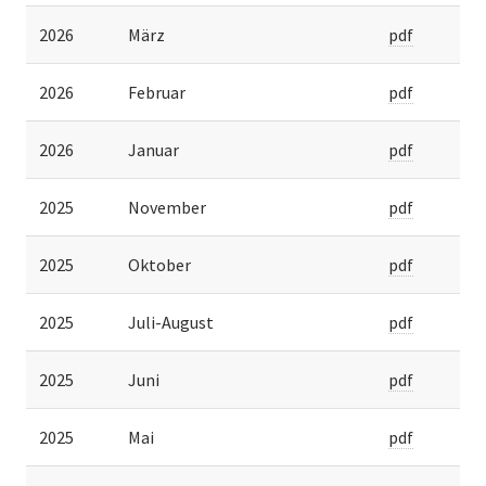
2026
März
pdf
2026
Februar
pdf
2026
Januar
pdf
2025
November
pdf
2025
Oktober
pdf
2025
Juli-August
pdf
2025
Juni
pdf
2025
Mai
pdf