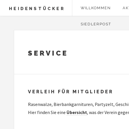
WILLKOMMEN
AK
HEIDENSTÜCKER
SIEDLERPOST
SERVICE
VERLEIH FÜR MITGLIEDER
Rasenwalze, Bierbankgarnituren, Partyzelt, Geschir
Hier finden Sie eine
Übersicht
, was der Verein gege